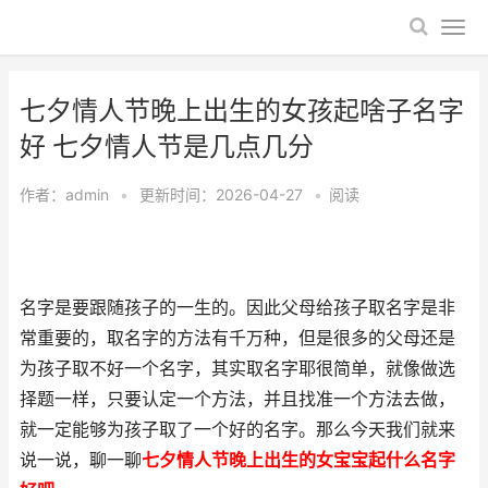
七夕情人节晚上出生的女孩起啥子名字
好 七夕情人节是几点几分
作者：
admin
•
更新时间：2026-04-27
•
阅读
名字是要跟随孩子的一生的。因此父母给孩子取名字是非
常重要的，取名字的方法有千万种，但是很多的父母还是
为孩子取不好一个名字，其实取名字耶很简单，就像做选
择题一样，只要认定一个方法，并且找准一个方法去做，
就一定能够为孩子取了一个好的名字。那么今天我们就来
说一说，聊一聊
七夕情人节晚上出生的女宝宝起什么名字