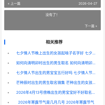
« 上一篇
2026-04-27
没有了！
下一篇 »
相关推荐
七夕情人节晚上出生的女孩起啥子名字好 七夕情人节是几点几分
如何向清明卯时出生的男生取名 如何向清明卯时求财
七夕情人节出生的男宝宝五行好吗 七夕情人节出生的男孩名字
芒种辰时出生的男生取名锦集 芒种出生的女孩命好不好
2026年4月13号傍晚出生的男宝宝好不好取名字 2026年4月13日到今天一共多少天
2026年寒露节气是几月几号 2026年寒露节气