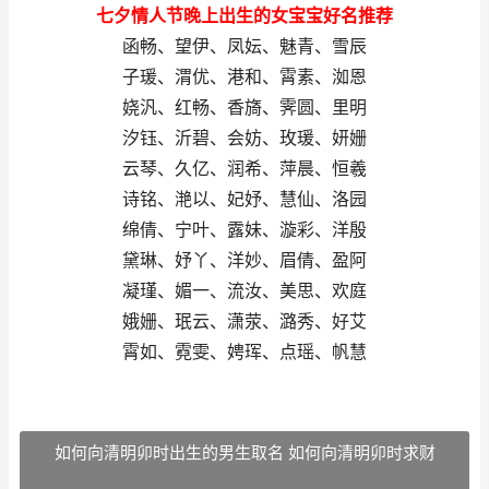
七夕情人节晚上出生的女宝宝好名推荐
函畅、望伊、凤妘、魅青、雪辰
子瑗、渭优、港和、霄素、洳恩
娆汎、红畅、香旖、霁圆、里明
汐钰、沂碧、会妨、玫瑗、妍姗
云琴、久亿、润希、萍晨、恒羲
诗铭、滟以、妃妤、慧仙、洛园
绵倩、宁叶、露妹、漩彩、洋殷
黛琳、妤丫、洋妙、眉倩、盈阿
凝瑾、媚一、流汝、美思、欢庭
娥姗、珉云、潇荥、潞秀、好艾
霄如、霓雯、娉珲、点瑶、帆慧
如何向清明卯时出生的男生取名 如何向清明卯时求财