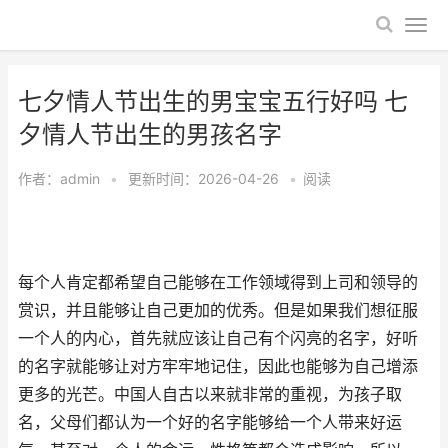
七夕情人节出生的男宝宝五行好吗 七
夕情人节出生的男孩名字
作者：
admin
•
更新时间：2026-04-26
•
阅读
每个人肯定都希望自己能够在工作领域得到上司和领导的
赏识，并且能够让自己更加的优秀。但是如果我们想征服
一个人的内心，首先就应该让自己有个闪亮的名字，好听
的名字就能够让对方牢牢地记住，因此也能够为自己增添
更多的光芒。中国人自古以来就非常的重视，为孩子取
名，父母们都认为一个好的名字能够给一个人带来好运