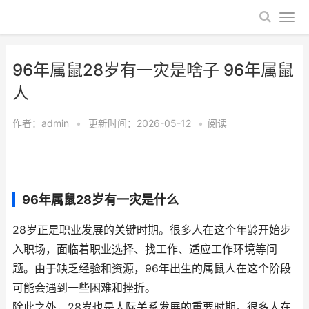
96年属鼠28岁有一灾是啥子 96年属鼠
人
作者：
admin
•
更新时间：2026-05-12
•
阅读
96年属鼠28岁有一灾是什么
28岁正是职业发展的关键时期。很多人在这个年龄开始步
入职场，面临着职业选择、找工作、适应工作环境等问
题。由于缺乏经验和资源，96年出生的属鼠人在这个阶段
可能会遇到一些困难和挫折。
除此之外，28岁也是人际关系发展的重要时期。很多人在