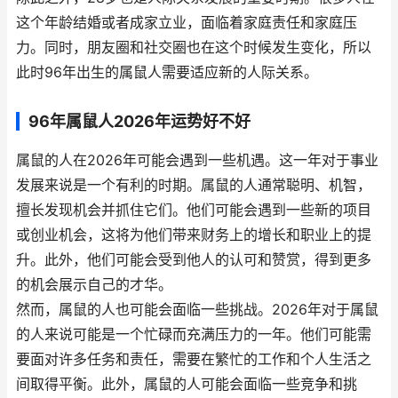
这个年龄结婚或者成家立业，面临着家庭责任和家庭压
力。同时，朋友圈和社交圈也在这个时候发生变化，所以
此时96年出生的属鼠人需要适应新的人际关系。
96年属鼠人2026年运势好不好
属鼠的人在2026年可能会遇到一些机遇。这一年对于事业
发展来说是一个有利的时期。属鼠的人通常聪明、机智，
擅长发现机会并抓住它们。他们可能会遇到一些新的项目
或创业机会，这将为他们带来财务上的增长和职业上的提
升。此外，他们可能会受到他人的认可和赞赏，得到更多
的机会展示自己的才华。
然而，属鼠的人也可能会面临一些挑战。2026年对于属鼠
的人来说可能是一个忙碌而充满压力的一年。他们可能需
要面对许多任务和责任，需要在繁忙的工作和个人生活之
间取得平衡。此外，属鼠的人可能会面临一些竞争和挑