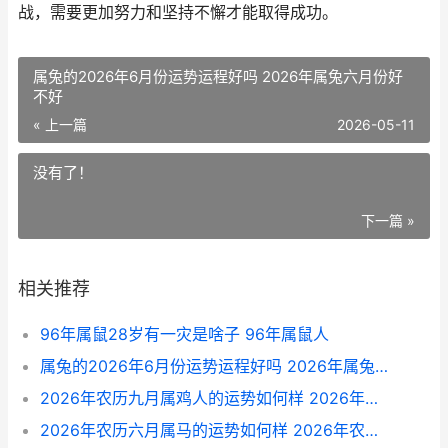
战，需要更加努力和坚持不懈才能取得成功。
属兔的2026年6月份运势运程好吗 2026年属兔六月份好
不好
« 上一篇
2026-05-11
没有了！
下一篇 »
相关推荐
96年属鼠28岁有一灾是啥子 96年属鼠人
属兔的2026年6月份运势运程好吗 2026年属兔六月份好不好
2026年农历九月属鸡人的运势如何样 2026年农历九月十一是什么星座
2026年农历六月属马的运势如何样 2026年农历六月十九是几号