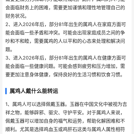
会面临财务上的困难，需要更加谨慎和理性地管理自己的
财务状况。
2、进入2026年后，部分81年出生的属鸡人在家庭方面可
能会面临一些矛盾和冲突。可能会出现家庭成员之间的争
吵和不和睦，需要属鸡的人以平和的心态来处理和解决问
题。
3、进入2026年后，部分81年出生的属鸡人在健康方面可
能会面临一些健康问题。可能会感到疲劳和压力增加，需
要更加注意身体健康，保持良好的生活习惯和饮食习惯。
属鸡人戴什么能转运
1、属鸡人可以选择佩戴玉器。玉器在中国文化中被视为吉
祥之物，能够辟邪、驱灾、守护平安。对于属鸡人来说，
佩戴玉器可以增加自身的福气和运势，帮助化解困难和不
顺利。尤其是选择鸡血玉或鸡肝石这类与属鸡人属性相符