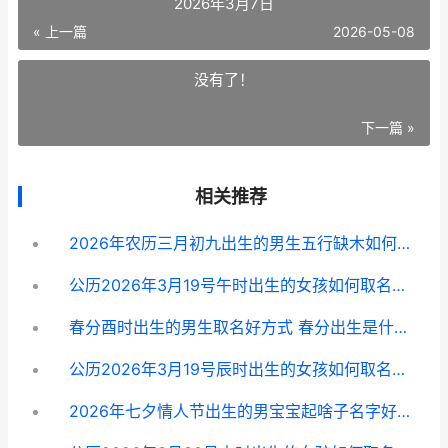
2026年3月7日
« 上一篇
2026-05-08
没有了！
下一篇 »
相关推荐
2026年农历三月初九出生的男生五行缺木如何取名字吉祥 2026年农历三月二十八是几号
公历2026年3月19号午时出生的女孩如何取名字 公历2026年3月7日
春分酉时出生的男生取名好方式 春分出生是什么星座
公历2026年3月19号辰时出生的女孩如何取名字 公历2026年3月20日命多少重
2026年七夕情人节出生的男宝宝起啥子名字好 2026年七夕情人节是几月几号