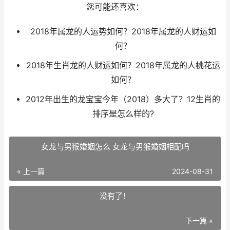
您可能还喜欢：
2018年属龙的人运势如何？2018年属龙的人财运如
何？
2018年生肖龙的人财运如何？2018年属龙的人桃花运
如何？
2012年出生的龙宝宝今年（2018）多大了？12生肖的
排序是怎么样的?
女龙与男猴婚姻怎么 女龙与男猴婚姻相配吗
« 上一篇
2024-08-31
没有了！
下一篇 »