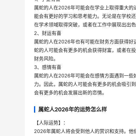
属蛇的人在2026年可能会在学业上取得重大
能会有更好的学习和思考能力。无论是在学校还
在学术领域取得突破，或者在工作中展现出出色
2、财运有喜
属蛇的人在2026年也有可能在财务方面获得
蛇的人可能会有更多的机会获得财富，或者在投
财务风险。
3、感情有喜
属蛇的人在2026年可能会在感情方面遇到一
力。因此，属蛇的人可能会有更多的机会吸引到
会有更多的机会发展出新的恋情。
属蛇人2026年的运势怎么样
【人际运势】：
2026年属蛇人将会受到他人的赏识和支持。