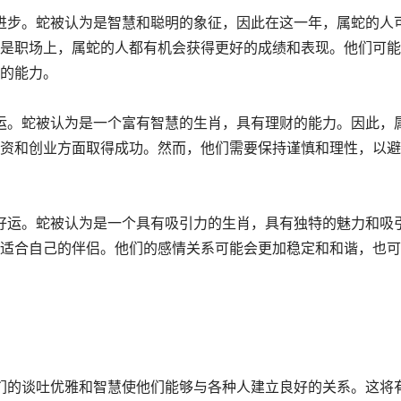
的进步。蛇被认为是智慧和聪明的象征，因此在这一年，属蛇的人
是职场上，属蛇的人都有机会获得更好的成绩和表现。他们可能
的能力。
好运。蛇被认为是一个富有智慧的生肖，具有理财的能力。因此，
资和创业方面取得成功。然而，他们需要保持谨慎和理性，以避
些好运。蛇被认为是一个具有吸引力的生肖，具有独特的魅力和吸
适合自己的伴侣。他们的感情关系可能会更加稳定和和谐，也可
他们的谈吐优雅和智慧使他们能够与各种人建立良好的关系。这将