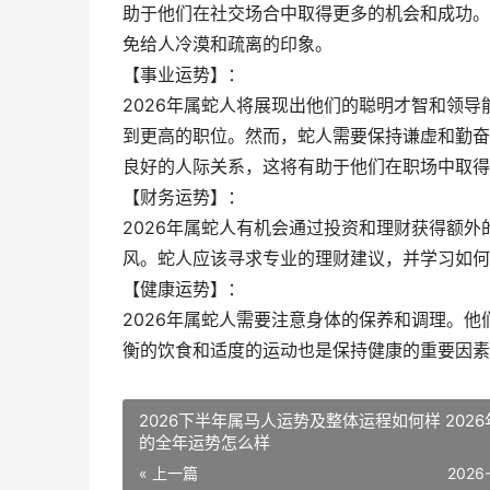
助于他们在社交场合中取得更多的机会和成功。
免给人冷漠和疏离的印象。
【事业运势】：
2026年属蛇人将展现出他们的聪明才智和领
到更高的职位。然而，蛇人需要保持谦虚和勤奋
良好的人际关系，这将有助于他们在职场中取得
【财务运势】：
2026年属蛇人有机会通过投资和理财获得额
风。蛇人应该寻求专业的理财建议，并学习如何
【健康运势】：
2026年属蛇人需要注意身体的保养和调理。
衡的饮食和适度的运动也是保持健康的重要因素
2026下半年属马人运势及整体运程如何样 202
的全年运势怎么样
« 上一篇
2026