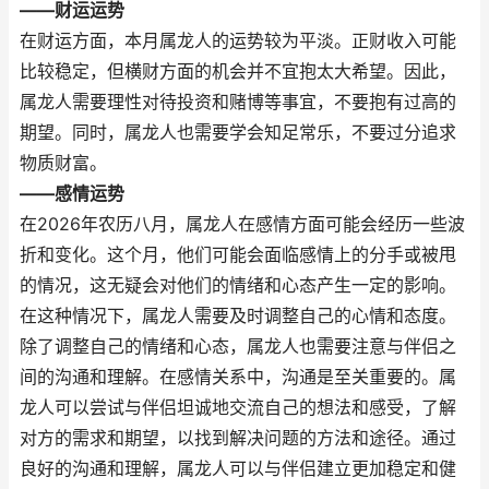
——财运运势
在财运方面，本月属龙人的运势较为平淡。正财收入可能
比较稳定，但横财方面的机会并不宜抱太大希望。因此，
属龙人需要理性对待投资和赌博等事宜，不要抱有过高的
期望。同时，属龙人也需要学会知足常乐，不要过分追求
物质财富。
——感情运势
在2026年农历八月，属龙人在感情方面可能会经历一些波
折和变化。这个月，他们可能会面临感情上的分手或被甩
的情况，这无疑会对他们的情绪和心态产生一定的影响。
在这种情况下，属龙人需要及时调整自己的心情和态度。
除了调整自己的情绪和心态，属龙人也需要注意与伴侣之
间的沟通和理解。在感情关系中，沟通是至关重要的。属
龙人可以尝试与伴侣坦诚地交流自己的想法和感受，了解
对方的需求和期望，以找到解决问题的方法和途径。通过
良好的沟通和理解，属龙人可以与伴侣建立更加稳定和健