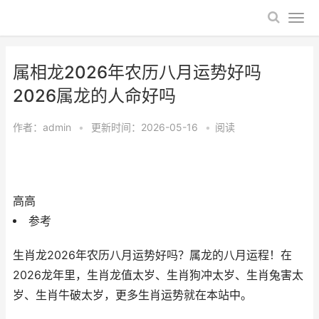
属相龙2026年农历八月运势好吗
2026属龙的人命好吗
作者：
admin
•
更新时间：2026-05-16
•
阅读
高高
参考
生肖龙2026年农历八月运势好吗？属龙的八月运程！在
2026龙年里，生肖龙值太岁、生肖狗冲太岁、生肖兔害太
岁、生肖牛破太岁，更多生肖运势就在本站中。