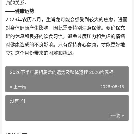
康的关系。
——健康运势
2026年农历八月，生肖龙可能会感受到较大的焦虑，进而
对身体健康产生影响，因此需要特别注意保健。要确保充
足的休息和良好的饮食习惯，避免过度压力和焦虑的情绪
对健康造成的不良影响。只有保持身心健康，才能更好地
应对这个月份带来的困难和挑战。
2026下半年属相属龙的运势及整体运程 2026啥属相
« 上一篇
2026-05-15
没有了！
下一篇 »