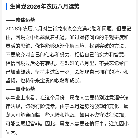
生肖龙2026年农历八月运势
——整体运势
2026年农历八月对生肖龙来说会充满考验和问题，但要记
住，困境之中也蕴藏着机遇。通过对待问题的乐观态度和
灵活的思维，你将能够逐渐化解困境，找到突破的方法。
不要放弃对自己的信心和努力，相信自己的实力和智慧，
相信困境过后必有转机。在艰难的八月里，不要忘记给自
己加油鼓劲，坚持走过每一步，会发现自己拥有的潜力和
坚韧，也将带来宝贵的收获和成长。
——事业运势
从事业上来看，在这个月份，属龙人需要特别注意遵守法
律法规，切勿行险侥幸。由于本月运势的波动和变化，属
龙人可能会面临一些风险和挑战，如果不遵守法律法规，
可能会惹起官非。因此，属龙人需要谨慎行事，避免因小
失大。