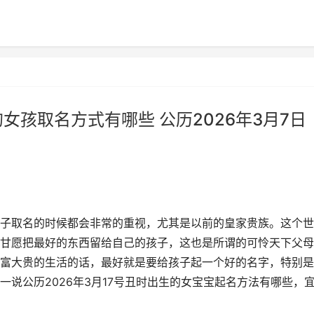
的女孩取名方式有哪些 公历2026年3月7日
子取名的时候都会非常的重视，尤其是以前的皇家贵族。这个世
甘愿把最好的东西留给自己的孩子，这也是所谓的可怜天下父母
富大贵的生活的话，最好就是要给孩子起一个好的名字，特别是
说公历2026年3月17号丑时出生的女宝宝起名方法有哪些，