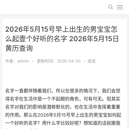
2026年5月15号早上出生的男宝宝怎
么起壹个好听的名字 2026年5月15日
黄历查询
作者：
admin
•
更新时间：2026-04-30
•
阅读
名字一直都伴随着我们，所以在很多的情况下，我们会觉
得名字在生活中是一个不起眼的角色，可有可无。但其实
名字对我们的影响是潜移默化的，也在生活中发挥着重要
的作用。那么在2026年5月15号早上出生的男宝宝如何起
一个好听的名字？用什么字比较好呢？想知道的话就跟我