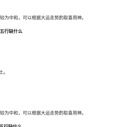
较为中和，可以根据大运走势酌取喜用神。
9)五行缺什么
土。
较为中和，可以根据大运走势酌取喜用神。
9)五行缺什么