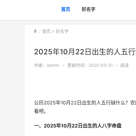
首页
好名字
首页
>
好名字
2025年10月22日出生的人五行
作者：
admin
•
更新时间：2025-03-31
•
阅读
公历2025年10月22日出生的人五行缺什么
看吧。
一、2025年10月22日出生的人八字命盘