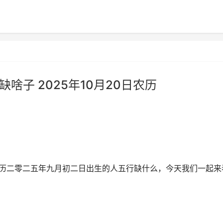
缺啥子 2025年10月20日农历
？农历二零二五年九月初二日出生的人五行缺什么，今天我们一起来