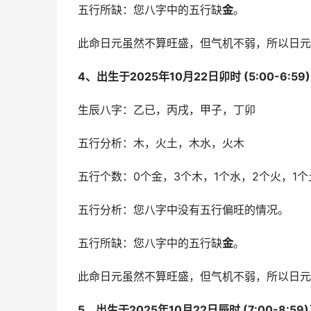
五行所缺：您八字中的五行缺
金
。
此命日元虽然不算旺盛，但气机不弱，所以日元
4、出生于2025年10月22日卯时 (5:00-6:5
生辰八字：乙已，丙戌，甲子，丁卯
五行分析：木，火土，木水，火木
五行个数：0个金，3个木，1个水，2个火，1个
五行分析：您八字中没有五行偏旺的情况。
五行所缺：您八字中的五行缺
金
。
此命日元虽然不算旺盛，但气机不弱，所以日元
5、出生于2025年10月22日辰时 (7:00-8:5