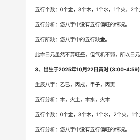
五行个数：0个金，3个木，1个水，1个火，2个
五行分析：您八字中没有五行偏旺的情况。
五行所缺：您八字中的五行缺
金
。
此命日元虽然不算旺盛，但气机不弱，所以日元
3、出生于2025年10月22日寅时 (3:00-4:5
生辰八字：乙已，丙戌，甲子，丙寅
五行分析：木，火土，木水，火木
五行个数：0个金，3个木，1个水，2个火，1个
五行分析：您八字中没有五行偏旺的情况。