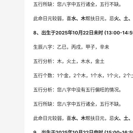
五行所缺：您八字中五行诸全，五行不缺。
此命日元较弱，喜
水、木
帮扶日元，忌
火、土、
8、出生于2025年10月22日未时 (13:00-14
生辰八字：乙已，丙戌，甲子，辛未
五行分析：木，火土，木水，金土
五行个数：1个金，2个木，1个水，1个火，2个
五行分析：您八字中没有五行偏旺的情况。
五行所缺：您八字中五行诸全，五行不缺。
此命日元较弱，喜
水、木
帮扶日元，忌
火、土、
9、出生于2025年10月22日申时 (15:00-16