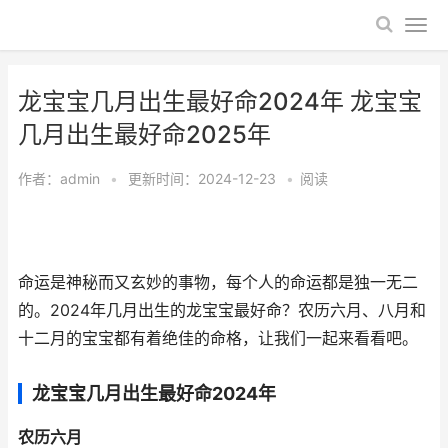
龙宝宝几月出生最好命2024年 龙宝宝
几月出生最好命2025年
作者：
admin
•
更新时间：2024-12-23
•
阅读
命运是神秘而又玄妙的事物，每个人的命运都是独一无二
的。2024年几月出生的龙宝宝最好命？农历六月、八月和
十二月的宝宝都有着绝佳的命格，让我们一起来看看吧。
龙宝宝几月出生最好命2024年
农历六月