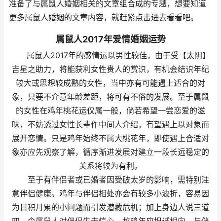
准备了与属鼠人婚姻相关的文章组合成的专题，想要知道
更多属鼠人婚姻的文章内容，就赶紧点击进去看看吧。
属鼠人2017年爱情婚姻运势
属鼠人2017年的感情运以男性较佳，由于受【太阴】
吉星之助力，将能获利女性贵人的赏识，有机会结识年纪
较大或思想较成熟的女性，当中亦有可能遇上适合的对
象，只要不介意年龄差距，将可有不俗的发展。至于属鼠
的女性在鸡年桃花运仅属一般，倘若希望一尝恋爱的滋
味，不妨透过女性长辈作中间人介绍，有望遇上以对象而
展开恋情。只是鸡年始终不属大桃花年，即使遇上合适对
象亦应先观察了解，循序渐进发展对建立一段长远稳定的
关系将较为有利。
至于有伴侣者或已婚者因受破太岁的影响，需特别注
意伴侣健康。鸡年与伴侣相处亦会有较多小波折，容易因
为日积月累的小问题而引发潜藏危机；加上身边人说三道