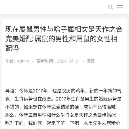
现在属鼠男性与啥子属相女是天作之合
完美婚配 属鼠的男性和属鼠的女性相
配吗
作者：
admin
•
更新时间：2024-07-31
•
阅读
导语：今年是2017年，也是农历的鸡年，新的一年新的气
象，生肖运势也在改变。2017年生肖鼠男生的婚姻运势是
不错的，如果想在今年恋爱结婚的话，成功率比较高哦！
那么，今年属鼠男性和什么生肖女是天作之合最佳婚配
呢？下面，我们就一起来了解一下吧！水墨先生为您精心