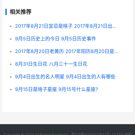
相关推荐
2017年8月21日宜忌是啥子 2017年8月21日出生的宝宝是什么命
9月5日历史上的今日 9月5日历史事件
2017年8月20日老黄历 2017年阳历8月20日是什么星座
8月31日生日花 八月三十一生日花
9月4日出生的名人明星 9月4日出生的人有哪些
9月15日是啥子星座 9月15号什么星座?
Copyright © 2023 All Rights Reserved.
晋ICP备2024027641号-12
XML地图