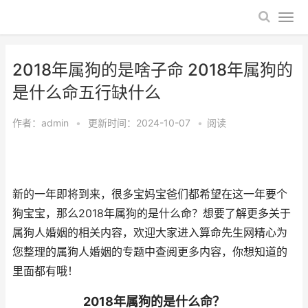
2018年属狗的是啥子命 2018年属狗的
是什么命五行缺什么
作者：
admin
•
更新时间：2024-10-07
•
阅读
新的一年即将到来，很多宝妈宝爸们都希望在这一年要个
狗宝宝，那么2018年属狗的是什么命？想要了解更多关于
属狗人婚姻的相关内容，欢迎大家进入算命先生网精心为
您整理的属狗人婚姻的专题中查阅更多内容，你想知道的
里面都有哦！
2018年属狗的是什么命？